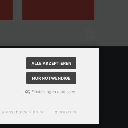
1
ALLE AKZEPTIEREN
NUR NOTWENDIGE
Einstellungen anpassen
Datenschutzerklärung
Impressum