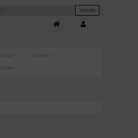
SUCHEN
ZEUGE
ASCHER
AUCHER