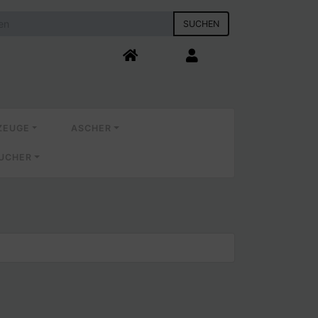
SUCHEN
ZEUGE
ASCHER
AUCHER