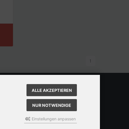
1
ALLE AKZEPTIEREN
NUR NOTWENDIGE
Einstellungen anpassen