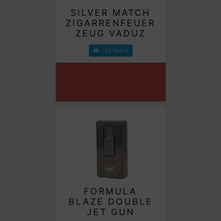
SILVER MATCH
ZIGARRENFEUER
ZEUG VADUZ
DETAILS
FORMULA
BLAZE DOUBLE
JET GUN