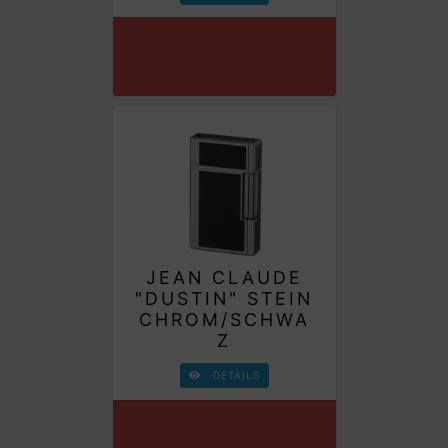
JEAN CLAUDE
"DUSTIN" STEIN
CHROM/SCHWA
Z
DETAILS