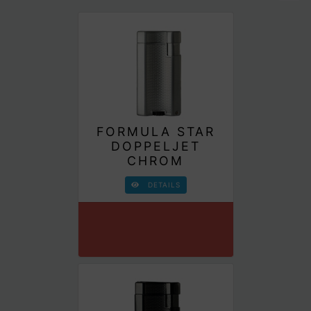
FORMULA STAR
DOPPELJET
CHROM
DETAILS