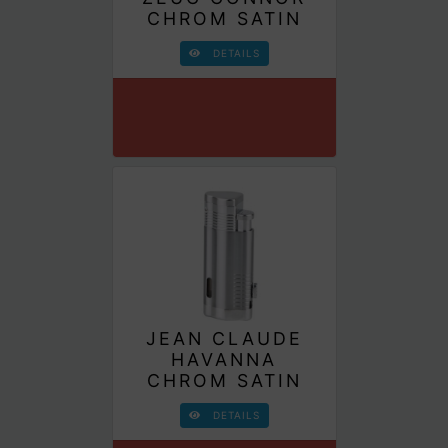
CHROM SATIN
DETAILS
JEAN CLAUDE
HAVANNA
CHROM SATIN
DETAILS