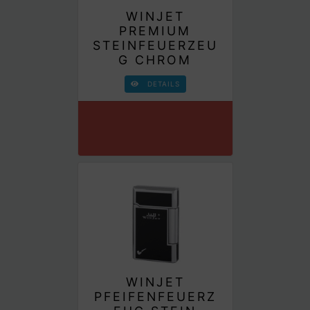
WINJET
PREMIUM
STEINFEUERZEU
G CHROM
DETAILS
WINJET
PFEIFENFEUERZ