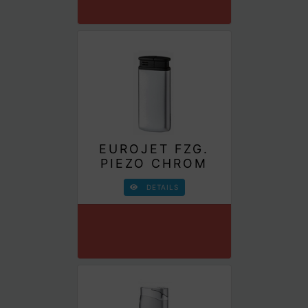
EUROJET FZG.
PIEZO CHROM
DETAILS