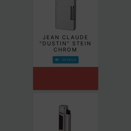
JEAN CLAUDE
"DUSTIN" STEIN
CHROM
DETAILS