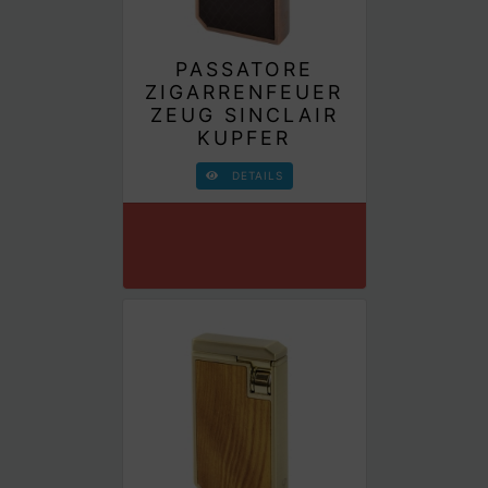
PASSATORE
ZIGARRENFEUER
ZEUG SINCLAIR
KUPFER
DETAILS