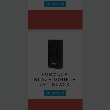
DETAILS
FORMULA
BLAZE DOUBLE
JET BLACK
DETAILS