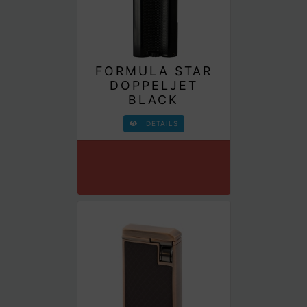
FORMULA STAR
DOPPELJET
BLACK
DETAILS