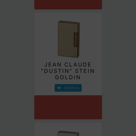
JEAN CLAUDE
"DUSTIN" STEIN
GOLDIN
DETAILS