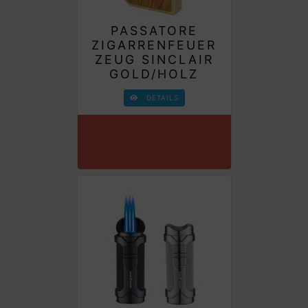
PASSATORE
ZIGARRENFEUER
ZEUG SINCLAIR
GOLD/HOLZ
DETAILS