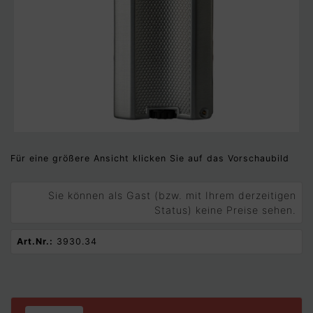
Für eine größere Ansicht klicken Sie auf das Vorschaubild
Sie können als Gast (bzw. mit Ihrem derzeitigen
Status) keine Preise sehen.
Art.Nr.:
3930.34