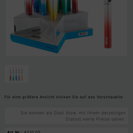
Für eine größere Ansicht klicken Sie auf das Vorschaubild
Sie können als Gast (bzw. mit Ihrem derzeitigen
Status) keine Preise sehen.
Art.Nr.:
4210.05