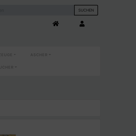
SUCHEN
ZEUGE
ASCHER
AUCHER