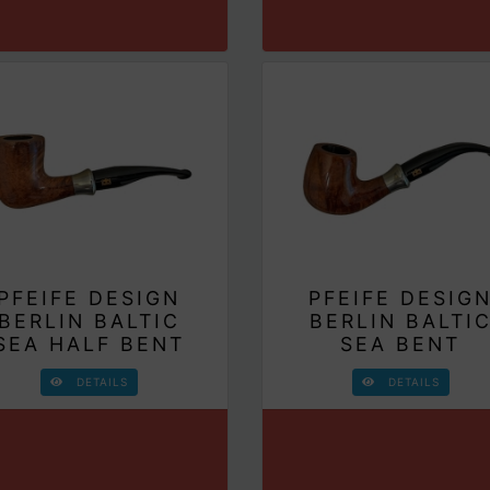
PFEIFE DESIGN
PFEIFE DESIG
BERLIN BALTIC
BERLIN BALTI
SEA HALF BENT
SEA BENT
DETAILS
DETAILS