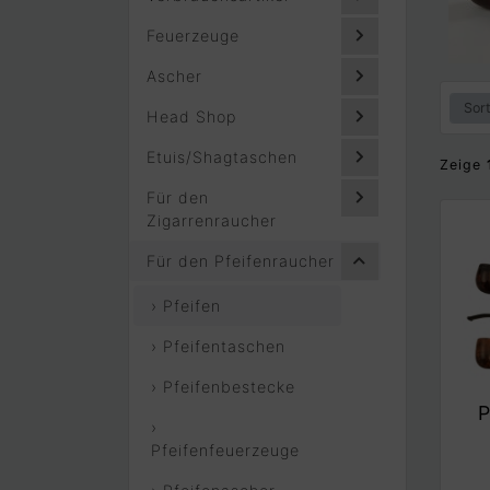
Feuerzeuge
Ascher
Head Shop
Etuis/Shagtaschen
Zeige
Für den
Zigarrenraucher
Für den Pfeifenraucher
› Pfeifen
› Pfeifentaschen
› Pfeifenbestecke
›
Pfeifenfeuerzeuge