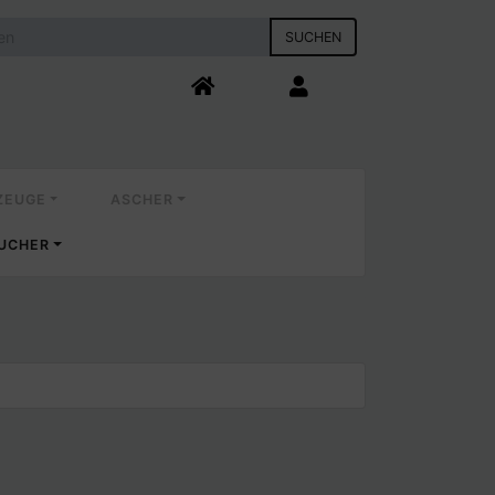
SUCHEN
ZEUGE
ASCHER
AUCHER