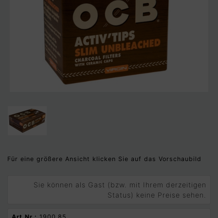
Für eine größere Ansicht klicken Sie auf das Vorschaubild
Sie können als Gast (bzw. mit Ihrem derzeitigen
Status) keine Preise sehen.
Art.Nr.:
1900.85