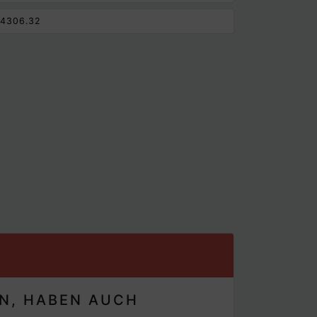
4306.32
EN, HABEN AUCH